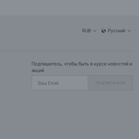
RUB
Русский
Подпишитесь, чтобы быть в курсе новостей и
акций
ПОДПИСАТЬСЯ