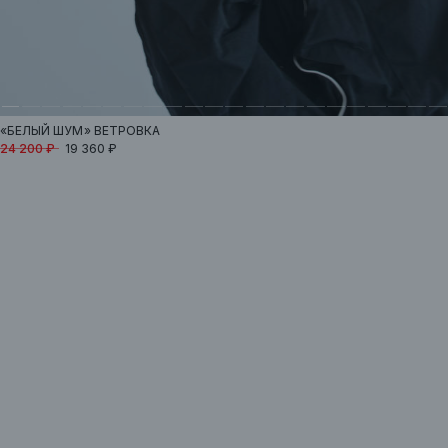
«БЕЛЫЙ ШУМ»
ВЕТРОВКА
24 200 ₽
19 360 ₽