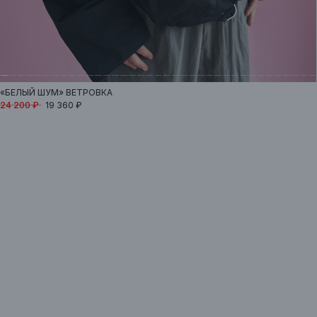
«БЕЛЫЙ ШУМ»
ВЕТРОВКА
24 200 ₽
19 360 ₽