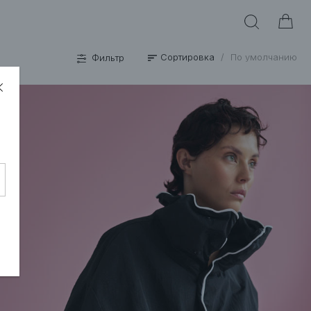
Сортировка
/
По умолчанию
Фильтр