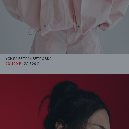
«СИЛА ВЕТРА»
ВЕТРОВКА
29 400 ₽
23 520 ₽