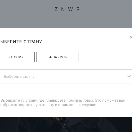
ZNWR
ВЫБЕРИТЕ СТРАНУ
РОССИЯ
БЕЛАРУСЬ
Выберите страну
 Выбирайте ту страну, где планируете получать товар. Это поможет нам
тображать корректную валюту и стоимость на изделие.