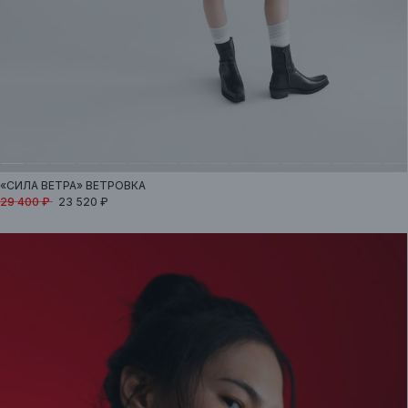
«СИЛА ВЕТРА»
ВЕТРОВКА
29 400 ₽
23 520 ₽