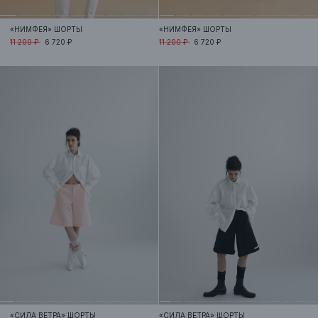
«НИМФЕЯ»
ШОРТЫ
«НИМФЕЯ»
ШОРТЫ
11 200 ₽
6 720 ₽
11 200 ₽
6 720 ₽
«СИЛА ВЕТРА»
ШОРТЫ
«СИЛА ВЕТРА»
ШОРТЫ