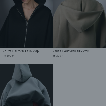
«BUZZ LIGHTYEAR ZIP»
ХУДИ
«BUZZ LIGHTYEAR ZIP»
ХУДИ
18 200 ₽
18 200 ₽