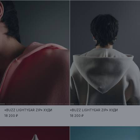
«BUZZ LIGHTYEAR ZIP»
ХУДИ
«BUZZ LIGHTYEAR ZIP»
ХУДИ
18 200 ₽
18 200 ₽