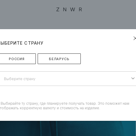
ZNWR
ВЫБЕРИТЕ СТРАНУ
РОССИЯ
БЕЛАРУСЬ
Выберите страну
 Выбирайте ту страну, где планируете получать товар. Это поможет нам
тображать корректную валюту и стоимость на изделие.