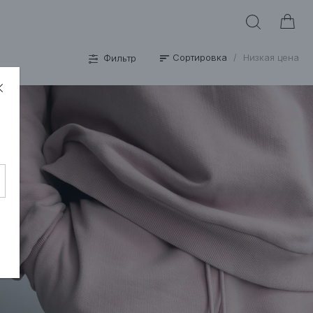
Сортировка
/
Низкая цена
Фильтр