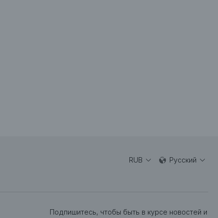
RUB
Русский
Подпишитесь, чтобы быть в курсе новостей и