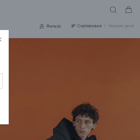
Сортировка
/
Низкая цена
Фильтр