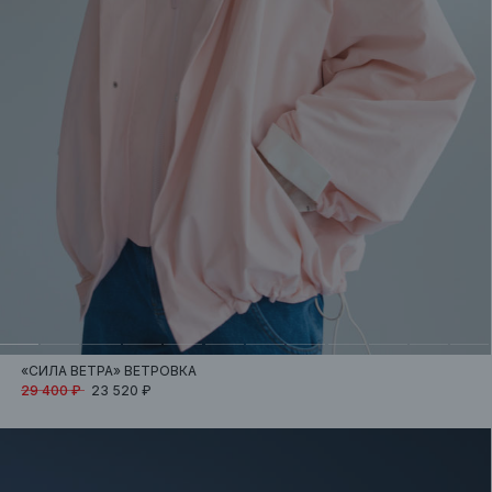
«СИЛА ВЕТРА»
ВЕТРОВКА
29 400 ₽
23 520 ₽