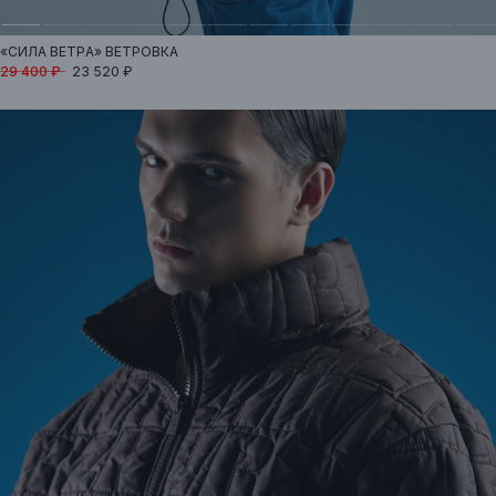
«СИЛА ВЕТРА»
ВЕТРОВКА
29 400 ₽
23 520 ₽