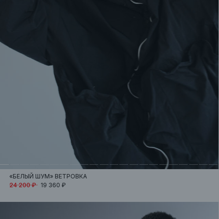
«БЕЛЫЙ ШУМ»
ВЕТРОВКА
24 200 ₽
19 360 ₽