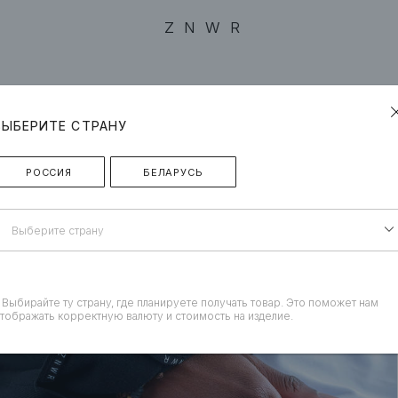
ZNWR
ВЫБЕРИТЕ СТРАНУ
РОССИЯ
БЕЛАРУСЬ
Выберите страну
 Выбирайте ту страну, где планируете получать товар. Это поможет нам
тображать корректную валюту и стоимость на изделие.