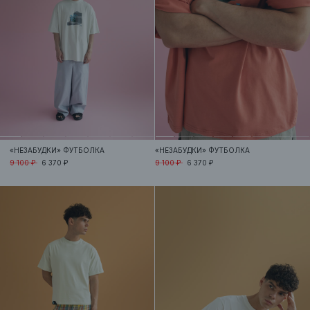
«НЕЗАБУДКИ»
ФУТБОЛКА
«НЕЗАБУДКИ»
ФУТБОЛКА
9 100 ₽
6 370 ₽
9 100 ₽
6 370 ₽