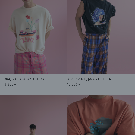
«КАДИЛЛАК»
ФУТБОЛКА
«ВЗЯЛИ МОДУ»
ФУТБОЛКА
9 800 ₽
13 800 ₽