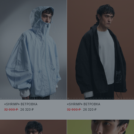
«SHRIMP»
ВЕТРОВКА
«SHRIMP»
ВЕТРОВКА
32 900 ₽
26 320 ₽
32 900 ₽
26 320 ₽