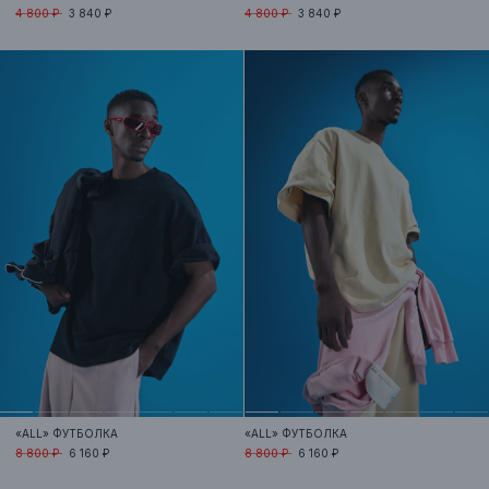
4 800 ₽
3 840 ₽
4 800 ₽
3 840 ₽
«ALL»
ФУТБОЛКА
«ALL»
ФУТБОЛКА
8 800 ₽
6 160 ₽
8 800 ₽
6 160 ₽