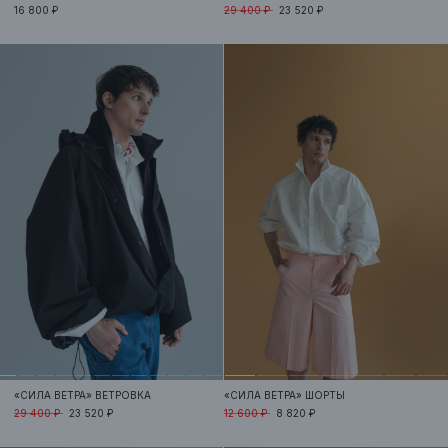
16 800 ₽
29 400 ₽
23 520 ₽
«СИЛА ВЕТРА»
ВЕТРОВКА
«СИЛА ВЕТРА»
ШОРТЫ
29 400 ₽
23 520 ₽
12 600 ₽
8 820 ₽