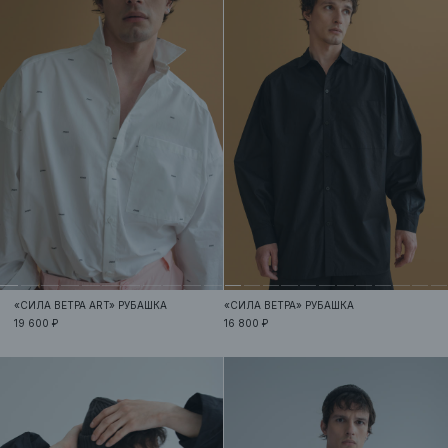
«СИЛА ВЕТРА ART»
РУБАШКА
«СИЛА ВЕТРА»
РУБАШКА
19 600 ₽
16 800 ₽