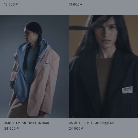
13 600 ₽
13 600 ₽
«МИСТЕР РИПЛИ»
ПИДЖАК
«МИСТЕР РИПЛИ»
ПИДЖАК
24 900 ₽
24 900 ₽